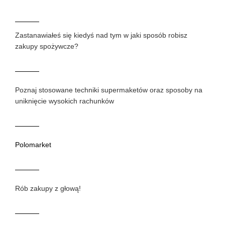
Zastanawiałeś się kiedyś nad tym w jaki sposób robisz
zakupy spożywcze?
Poznaj stosowane techniki supermaketów oraz sposoby na
uniknięcie wysokich rachunków
Polomarket
Rób zakupy z głową!