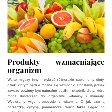
Produkty wzmacniające
organizm
Warto między innymi wybrać różnorakie suplementy diety,
dzięki którym będzie można się wzmocnić. Podstawą jednak
zawsze powinny być naturalne posiłki i składniki diety, które
mogą dostarczać do organizmu witaminy i minerały.
Wybieramy więc propozycje z witaminą C jak czarną
porzeczkę, cytrynę, pomarańcze. Warto także sięgać po