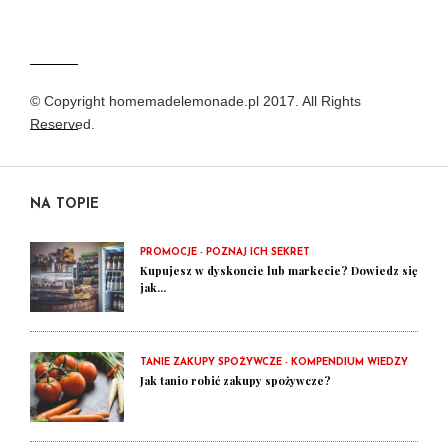
© Copyright homemadelemonade.pl 2017. All Rights
Reserved.
NA TOPIE
PROMOCJE - POZNAJ ICH SEKRET
Kupujesz w dyskoncie lub markecie? Dowiedz się
jak...
TANIE ZAKUPY SPOŻYWCZE - KOMPENDIUM WIEDZY
Jak tanio robić zakupy spożywcze?