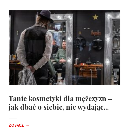
Tanie kosmetyki dla mężczyzn –
jak dbać o siebie, nie wydając...
→
ZOBACZ