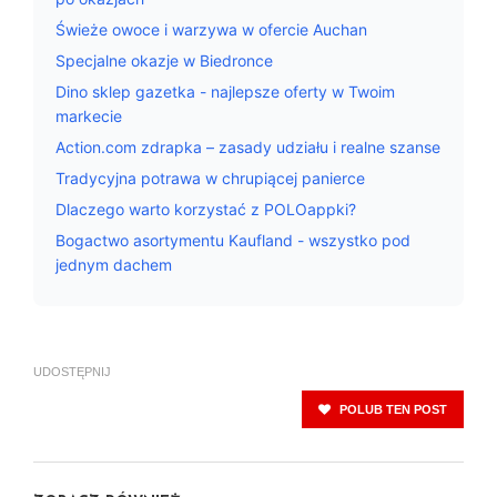
Świeże owoce i warzywa w ofercie Auchan
Specjalne okazje w Biedronce
Dino sklep gazetka - najlepsze oferty w Twoim
markecie
Action.com zdrapka – zasady udziału i realne szanse
Tradycyjna potrawa w chrupiącej panierce
Dlaczego warto korzystać z POLOappki?
Bogactwo asortymentu Kaufland - wszystko pod
jednym dachem
UDOSTĘPNIJ
POLUB TEN POST