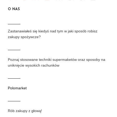
O NAS
Zastanawiałeś się kiedyś nad tym w jaki sposób robisz
zakupy spożywcze?
Poznaj stosowane techniki supermaketów oraz sposoby na
uniknięcie wysokich rachunków
Polomarket
Rób zakupy z głową!