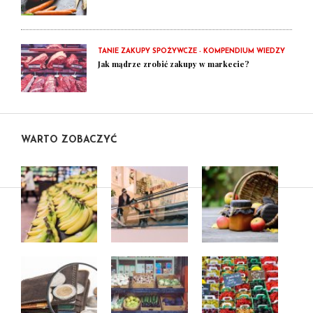
TANIE ZAKUPY SPOŻYWCZE - KOMPENDIUM WIEDZY
Jak mądrze zrobić zakupy w markecie?
WARTO ZOBACZYĆ