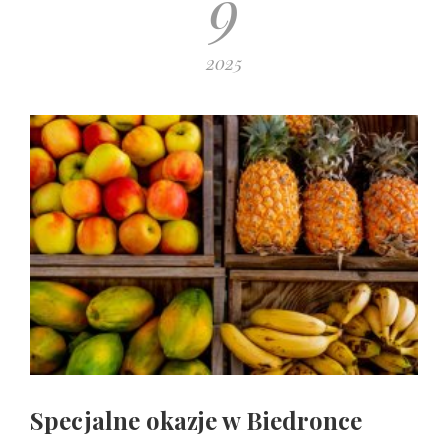
9
2025
Specjalne okazje w Biedronce