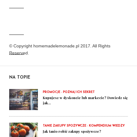
© Copyright homemadelemonade.pl 2017. All Rights
Reserved.
NA TOPIE
PROMOCJE - POZNAJ ICH SEKRET
Kupujesz w dyskoncie lub markecie? Dowiedz się
jak...
TANIE ZAKUPY SPOŻYWCZE - KOMPENDIUM WIEDZY
Jak tanio robić zakupy spożywcze?