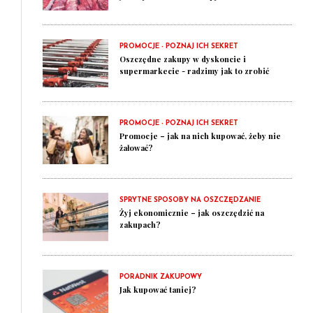
PROMOCJE - POZNAJ ICH SEKRET
Oszczędne zakupy w dyskoncie i
supermarkecie - radzimy jak to zrobić
PROMOCJE - POZNAJ ICH SEKRET
Promocje – jak na nich kupować, żeby nie
żałować?
SPRYTNE SPOSOBY NA OSZCZĘDZANIE
Żyj ekonomicznie – jak oszczędzić na
zakupach?
PORADNIK ZAKUPOWY
Jak kupować taniej?