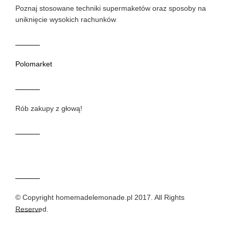
Poznaj stosowane techniki supermaketów oraz sposoby na
uniknięcie wysokich rachunków
Polomarket
Rób zakupy z głową!
© Copyright homemadelemonade.pl 2017. All Rights
Reserved.