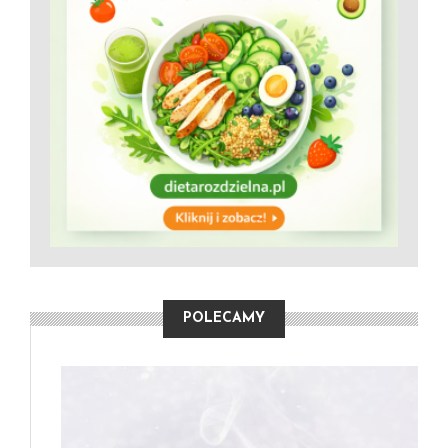
POLECAMY