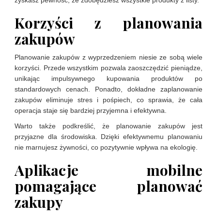
zyskasz pewność, że zdobędziesz wszystkie produkty z listy.
Korzyści z planowania
zakupów
Planowanie zakupów z wyprzedzeniem niesie ze sobą wiele
korzyści. Przede wszystkim pozwala zaoszczędzić pieniądze,
unikając impulsywnego kupowania produktów po
standardowych cenach. Ponadto, dokładne zaplanowanie
zakupów eliminuje stres i pośpiech, co sprawia, że cała
operacja staje się bardziej przyjemna i efektywna.
Warto także podkreślić, że planowanie zakupów jest
przyjazne dla środowiska. Dzięki efektywnemu planowaniu
nie marnujesz żywności, co pozytywnie wpływa na ekologię.
Aplikacje mobilne
pomagające planować
zakupy