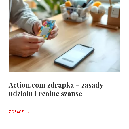
Action.com zdrapka – zasady
udziału i realne szanse
→
ZOBACZ