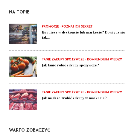
NA TOPIE
PROMOCJE - POZNAJ ICH SEKRET
Kupujesz w dyskoncie lub markecie? Dowiedz się
jak...
TANIE ZAKUPY SPOŻYWCZE - KOMPENDIUM WIEDZY
Jak tanio robić zakupy spożywcze?
TANIE ZAKUPY SPOŻYWCZE - KOMPENDIUM WIEDZY
Jak mądrze zrobić zakupy w markecie?
WARTO ZOBACZYĆ