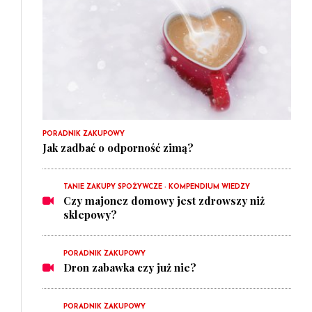
PORADNIK ZAKUPOWY
Jak zadbać o odporność zimą?
TANIE ZAKUPY SPOŻYWCZE - KOMPENDIUM WIEDZY
Czy majonez domowy jest zdrowszy niż
sklepowy?
PORADNIK ZAKUPOWY
Dron zabawka czy już nie?
PORADNIK ZAKUPOWY