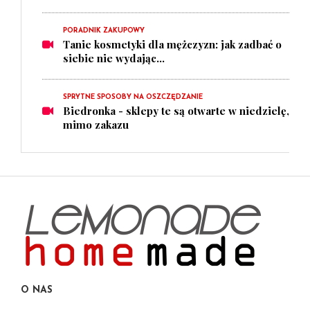
PORADNIK ZAKUPOWY
Tanie kosmetyki dla mężczyzn: jak zadbać o
siebie nie wydając...
SPRYTNE SPOSOBY NA OSZCZĘDZANIE
Biedronka - sklepy te są otwarte w niedzielę,
mimo zakazu
O NAS