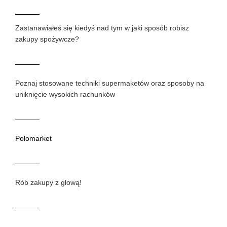
Zastanawiałeś się kiedyś nad tym w jaki sposób robisz
zakupy spożywcze?
Poznaj stosowane techniki supermaketów oraz sposoby na
uniknięcie wysokich rachunków
Polomarket
Rób zakupy z głową!