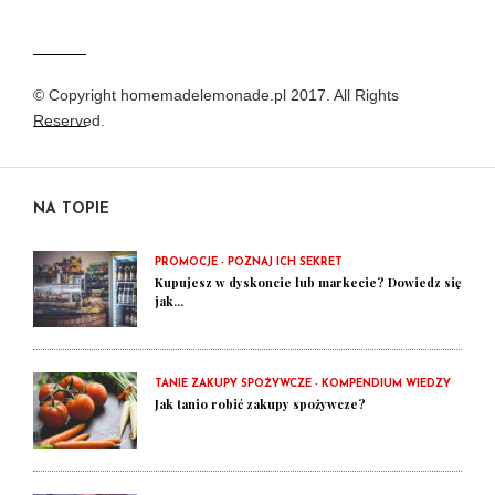
© Copyright homemadelemonade.pl 2017. All Rights
Reserved.
NA TOPIE
PROMOCJE - POZNAJ ICH SEKRET
Kupujesz w dyskoncie lub markecie? Dowiedz się
jak...
TANIE ZAKUPY SPOŻYWCZE - KOMPENDIUM WIEDZY
Jak tanio robić zakupy spożywcze?