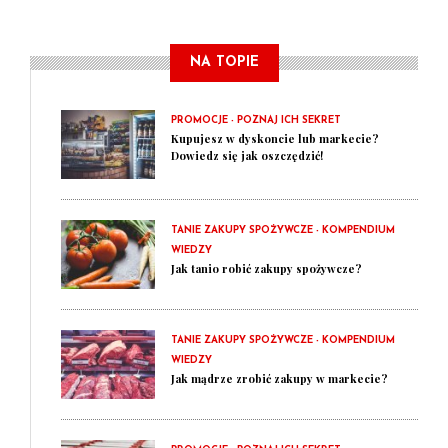
NA TOPIE
PROMOCJE - POZNAJ ICH SEKRET
Kupujesz w dyskoncie lub markecie?
Dowiedz się jak oszczędzić!
TANIE ZAKUPY SPOŻYWCZE - KOMPENDIUM
WIEDZY
Jak tanio robić zakupy spożywcze?
TANIE ZAKUPY SPOŻYWCZE - KOMPENDIUM
WIEDZY
Jak mądrze zrobić zakupy w markecie?