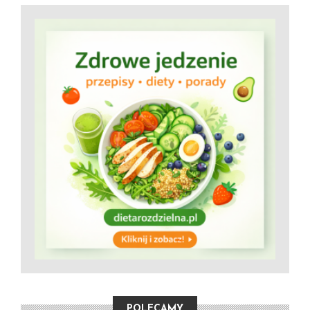
POLECAMY