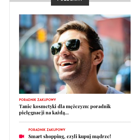
PORADNIK ZAKUPOWY
Tanie kosmetyki dla mężczyzn: poradnik
pielęgnacji na każdą...
PORADNIK ZAKUPOWY
Smart shopping, czyli kupuj mądrze!