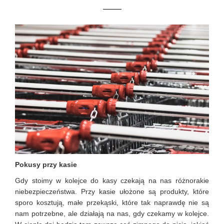
Pokusy przy kasie
Gdy stoimy w kolejce do kasy czekają na nas różnorakie
niebezpieczeństwa. Przy kasie ułożone są produkty, które
sporo kosztują, małe przekąski, które tak naprawdę nie są
nam potrzebne, ale działają na nas, gdy czekamy w kolejce.