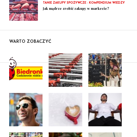
TANIE ZAKUPY SPOŻYWCZE - KOMPENDIUM WIEDZY
Jak mądrze zrobić zakupy w markecie?
WARTO ZOBACZYĆ